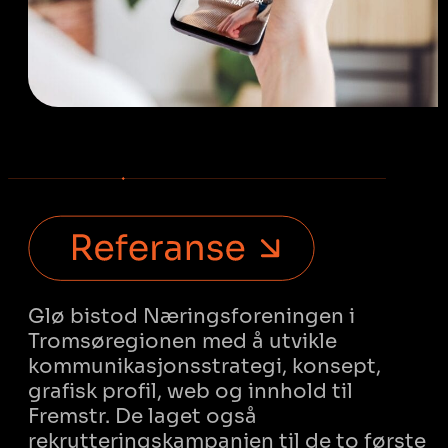
Glø bistod Næringsforeningen i
Tromsøregionen med å utvikle
kommunikasjonsstrategi, konsept,
grafisk profil, web og innhold til
Fremstr. De laget også
rekrutteringskampanjen til de to første