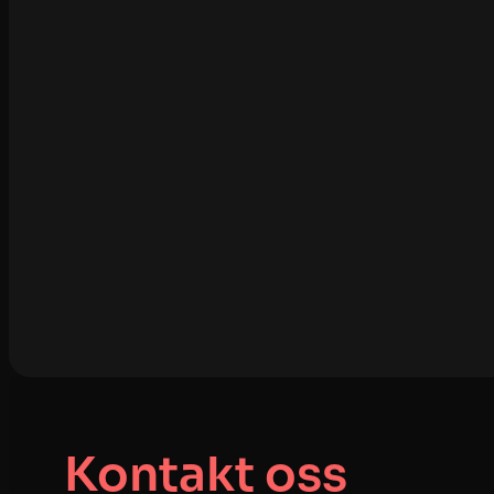
Kontakt oss