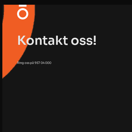
Kontakt oss!
Ring oss på 957 04 000